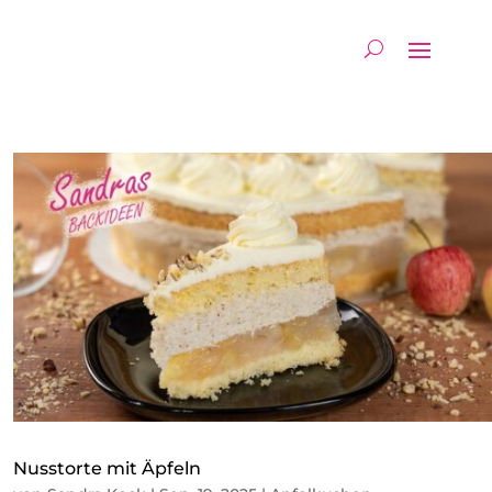
Nusstorte mit Äpfeln