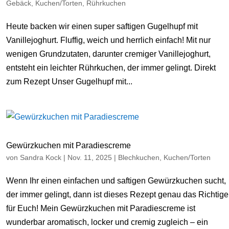
Gebäck
,
Kuchen/Torten
,
Rührkuchen
Heute backen wir einen super saftigen Gugelhupf mit
Vanillejoghurt. Fluffig, weich und herrlich einfach! Mit nur
wenigen Grundzutaten, darunter cremiger Vanillejoghurt,
entsteht ein leichter Rührkuchen, der immer gelingt. Direkt
zum Rezept Unser Gugelhupf mit...
Gewürzkuchen mit Paradiescreme
von
Sandra Kock
|
Nov. 11, 2025
|
Blechkuchen
,
Kuchen/Torten
Wenn Ihr einen einfachen und saftigen Gewürzkuchen sucht,
der immer gelingt, dann ist dieses Rezept genau das Richtige
für Euch! Mein Gewürzkuchen mit Paradiescreme ist
wunderbar aromatisch, locker und cremig zugleich – ein