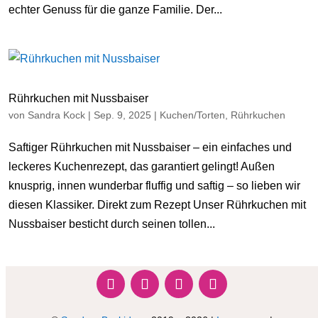
echter Genuss für die ganze Familie. Der...
Rührkuchen mit Nussbaiser
von
Sandra Kock
|
Sep. 9, 2025
|
Kuchen/Torten
,
Rührkuchen
Saftiger Rührkuchen mit Nussbaiser – ein einfaches und
leckeres Kuchenrezept, das garantiert gelingt! Außen
knusprig, innen wunderbar fluffig und saftig – so lieben wir
diesen Klassiker. Direkt zum Rezept Unser Rührkuchen mit
Nussbaiser besticht durch seinen tollen...